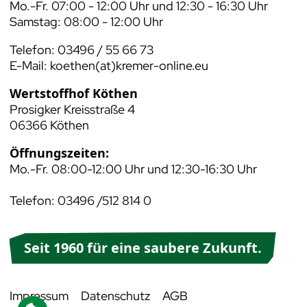
Mo.-Fr. 07:00 - 12:00 Uhr und 12:30 - 16:30 Uhr
Samstag: 08:00 - 12:00 Uhr
Telefon: 03496 / 55 66 73
E-Mail:
koethen(at)kremer-online.eu
Wertstoffhof Köthen
Prosigker Kreisstraße 4
06366 Köthen
Öffnungszeiten:
Mo.-Fr. 08:00-12:00 Uhr und 12:30-16:30 Uhr
Telefon: 03496 /512 814 0
Seit 1960 für eine saubere Zukunft.
Impressum
Datenschutz
AGB