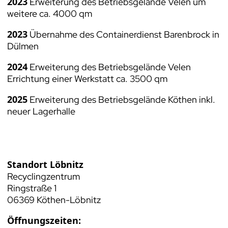
2023
Erweiterung des Betriebsgelände Velen um
weitere ca. 4000 qm
2023
Übernahme des Containerdienst Barenbrock in
Dülmen
2024
Erweiterung des Betriebsgelände Velen
Errichtung einer Werkstatt ca. 3500 qm
2025
Erweiterung des Betriebsgelände Köthen inkl.
neuer Lagerhalle
Standort Löbnitz
Recyclingzentrum
Ringstraße 1
06369 Köthen-Löbnitz
Öffnungszeiten: