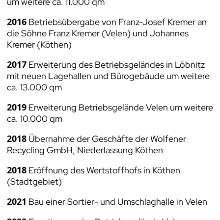
um weitere ca. 11.000 qm
2016
Betriebsübergabe von Franz-Josef Kremer an
die Söhne Franz Kremer (Velen) und Johannes
Kremer (Köthen)
2017
Erweiterung des Betriebsgeländes in Löbnitz
mit neuen Lagehallen und Bürogebäude um weitere
ca. 13.000 qm
2019
Erweiterung Betriebsgelände Velen um weitere
ca. 10.000 qm
2018
Übernahme der Geschäfte der Wolfener
Recycling GmbH, Niederlassung Köthen
2018
Eröffnung des Wertstoffhofs in Köthen
(Stadtgebiet)
2021
Bau einer Sortier- und Umschlaghalle in Velen