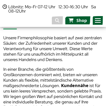
Löbnitz: Mo-Fr 07-12 Uhr 12:30-16:30 Uhr Sa
08-12Uhr
Unsere Philosophie
Shop
Unsere Firmenphilosophie basiert auf zwei zentralen
Säulen: der Zufriedenheit unserer Kunden und der
Verantwortung für unsere Umwelt. Diese Werte
stehen für uns unaufhörlich im Mittelpunkt all
unseres Handelns und Denkens.
In einer Branche, die größtenteils von
Großkonzernen dominiert wird, bieten wir unseren
Kunden als flexible, mittelständische Alternative
Kundennähe
maßgeschneiderte Lösungen.
ist für
uns kein leeres Versprechen, sondern gelebte Praxis.
Wir legen großen Wert auf persönlichen Kontakt und
eine individuelle Beratung, die genau auf Ihre