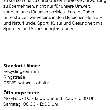
zu stärken und zu unterstützen sowie Verantwortung
zu übernehmen, nicht nur für unsere Umwelt,
sondern auch für unser soziales Umfeld. Daher
unterstützen wir Vereine in den Bereichen Heimat-
und Naturkunde, Sport, Kultur und Gesundheit mit
Spenden und Sponsoringleistungen.
Standort Löbnitz
Recyclingzentrum
Ringstraße 1
06369 Köthen-Löbnitz
Öffnungszeiten:
Mo.-Fr. 07:00 - 12:00 Uhr und 12:30 - 16:30 Uhr
Samstag: 08:00 - 12:00 Uhr