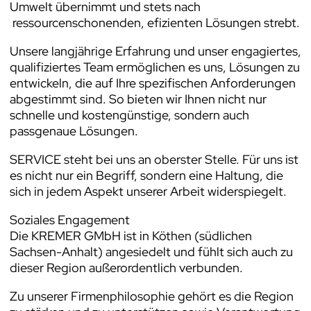
Umwelt übernimmt und stets nach
ressourcenschonenden, efizienten Lösungen strebt.
Unsere langjährige Erfahrung und unser engagiertes,
qualifiziertes Team ermöglichen es uns, Lösungen zu
entwickeln, die auf Ihre spezifischen Anforderungen
abgestimmt sind. So bieten wir Ihnen nicht nur
schnelle und kostengünstige, sondern auch
passgenaue Lösungen.
SERVICE steht bei uns an oberster Stelle. Für uns ist
es nicht nur ein Begriff, sondern eine Haltung, die
sich in jedem Aspekt unserer Arbeit widerspiegelt.
Soziales Engagement
Die KREMER GMbH ist in Köthen (südlichen
Sachsen-Anhalt) angesiedelt und fühlt sich auch zu
dieser Region außerordentlich verbunden.
Zu unserer Firmenphilosophie gehört es die Region