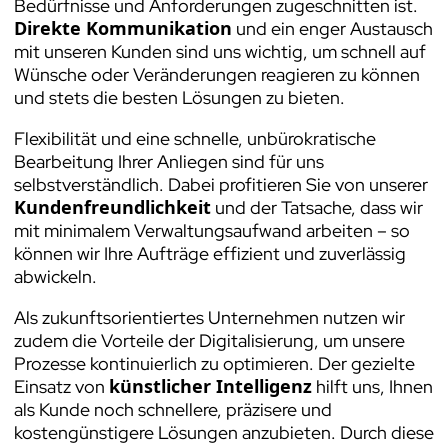
Bedürfnisse und Anforderungen zugeschnitten ist.
Direkte Kommunikation
und ein enger Austausch
mit unseren Kunden sind uns wichtig, um schnell auf
Wünsche oder Veränderungen reagieren zu können
und stets die besten Lösungen zu bieten.
Flexibilität und eine schnelle, unbürokratische
Bearbeitung Ihrer Anliegen sind für uns
selbstverständlich. Dabei profitieren Sie von unserer
Kundenfreundlichkeit
und der Tatsache, dass wir
mit minimalem Verwaltungsaufwand arbeiten – so
können wir Ihre Aufträge effizient und zuverlässig
abwickeln.
Als zukunftsorientiertes Unternehmen nutzen wir
zudem die Vorteile der Digitalisierung, um unsere
Prozesse kontinuierlich zu optimieren. Der gezielte
künstlicher Intelligenz
Einsatz von
hilft uns, Ihnen
als Kunde noch schnellere, präzisere und
kostengünstigere Lösungen anzubieten. Durch diese