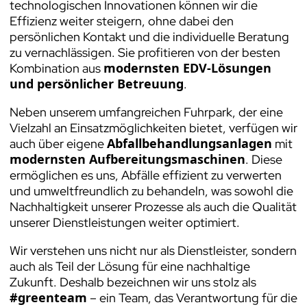
technologischen Innovationen können wir die
Effizienz weiter steigern, ohne dabei den
persönlichen Kontakt und die individuelle Beratung
zu vernachlässigen. Sie profitieren von der besten
modernsten EDV-Lösungen
Kombination aus
und persönlicher Betreuung
.
Neben unserem umfangreichen Fuhrpark, der eine
Vielzahl an Einsatzmöglichkeiten bietet, verfügen wir
Abfallbehandlungsanlagen
auch über eigene
mit
modernsten Aufbereitungsmaschinen
. Diese
ermöglichen es uns, Abfälle effizient zu verwerten
und umweltfreundlich zu behandeln, was sowohl die
Nachhaltigkeit unserer Prozesse als auch die Qualität
unserer Dienstleistungen weiter optimiert.
Wir verstehen uns nicht nur als Dienstleister, sondern
auch als Teil der Lösung für eine nachhaltige
Zukunft. Deshalb bezeichnen wir uns stolz als
#greenteam
– ein Team, das Verantwortung für die